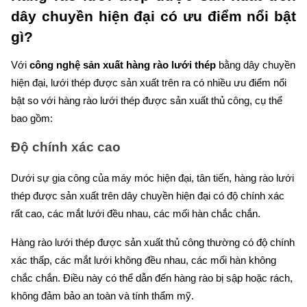
dây chuyền hiện đại có ưu điểm nổi bật
gì?
Với
công nghệ sản xuất hàng rào lưới thép
bằng dây chuyền
hiện đại, lưới thép được sản xuất trên ra có nhiều ưu điểm nổi
bật so với hàng rào lưới thép được sản xuất thủ công, cụ thể
bao gồm:
Độ chính xác cao
Dưới sự gia công của máy móc hiện đại, tân tiến, hàng rào lưới
thép được sản xuất trên dây chuyền hiện đại có độ chính xác
rất cao, các mắt lưới đều nhau, các mối hàn chắc chắn.
Hàng rào lưới thép được sản xuất thủ công thường có độ chính
xác thấp, các mắt lưới không đều nhau, các mối hàn không
chắc chắn. Điều này có thể dẫn đến hàng rào bị sập hoặc rách,
không đảm bảo an toàn và tính thẩm mỹ.