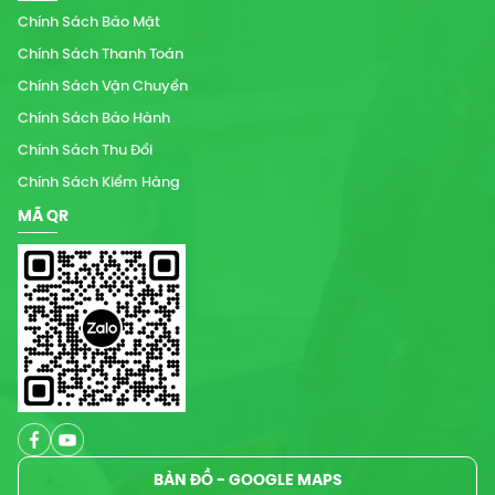
Chính Sách Bảo Mật
Chính Sách Thanh Toán
Chính Sách Vận Chuyển
Chính Sách Bảo Hành
Chính Sách Thu Đổi
Chính Sách Kiểm Hàng
MÃ QR
BẢN ĐỒ - GOOGLE MAPS