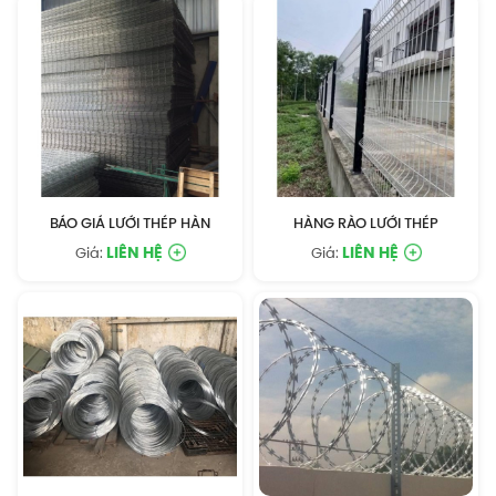
BÁO GIÁ LƯỚI THÉP HÀN
HÀNG RÀO LƯỚI THÉP
LIÊN HỆ
LIÊN HỆ
Giá:
Giá: