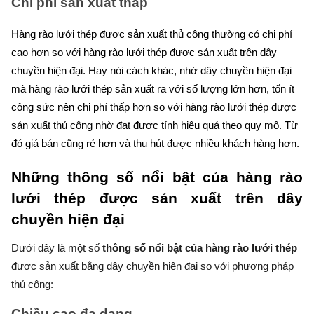
Chi phí sản xuất thấp
Hàng rào lưới thép được sản xuất thủ công thường có chi phí
cao hơn so với hàng rào lưới thép được sản xuất trên dây
chuyền hiện đại. Hay nói cách khác, nhờ dây chuyền hiện đại
mà hàng rào lưới thép sản xuất ra với số lượng lớn hơn, tốn ít
công sức nên chi phí thấp hơn so với hàng rào lưới thép được
sản xuất thủ công nhờ đạt được tính hiệu quả theo quy mô. Từ
đó giá bán cũng rẻ hơn và thu hút được nhiều khách hàng hơn.
Những thông số nổi bật của hàng rào
lưới thép được sản xuất trên dây
chuyền hiện đại
Dưới đây là một số
thông số nổi bật của hàng rào lưới thép
được sản xuất bằng dây chuyền hiện đại so với phương pháp
thủ công:
Chiều cao đa dạng